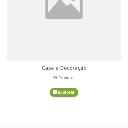
Casa e Decoração
69 Produtos
Explorar