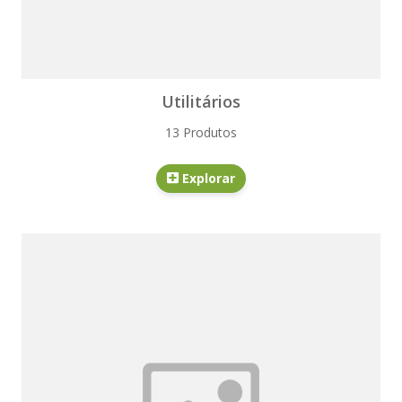
Utilitários
13 Produtos
Explorar