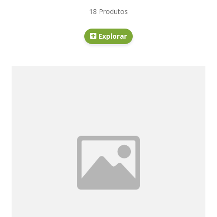
18 Produtos
Explorar