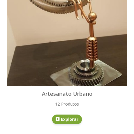
Artesanato Urbano
12 Produtos
Explorar