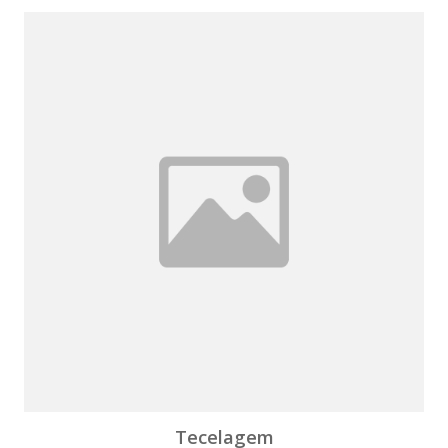
Tecelagem