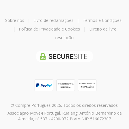
Sobre nós
|
Livro de reclamações
|
Termos e Condições
|
Política de Privacidade e Cookies
|
Direito de livre
resolução
© Compre Português 2026. Todos os direitos reservados.
Associação Move4 Portugal, Rua eng. António Bernardino de
Almeida, nº 537 - 4200-072 Porto NIF: 516072307