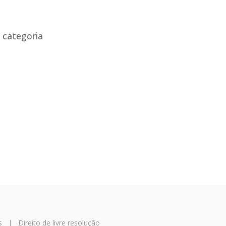
 categoria
s
|
Direito de livre resolução