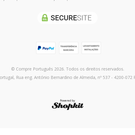
© Compre Português 2026. Todos os direitos reservados.
rtugal, Rua eng. António Bernardino de Almeida, nº 537 - 4200-072 
Powered by