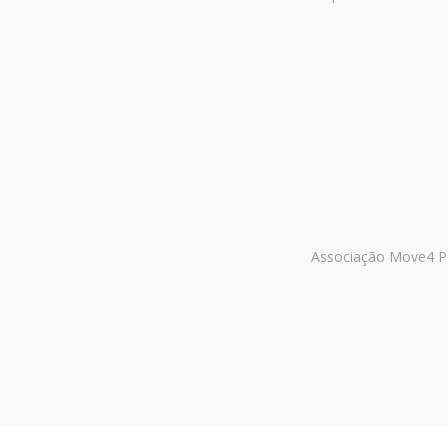
Associação Move4 Po