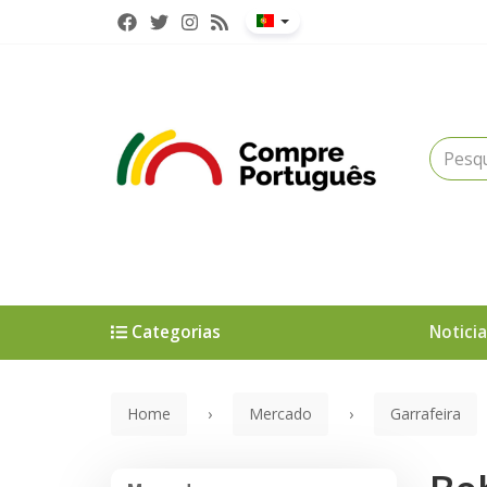
Categorias
Noticia
Home
Mercado
Garrafeira
Mercado